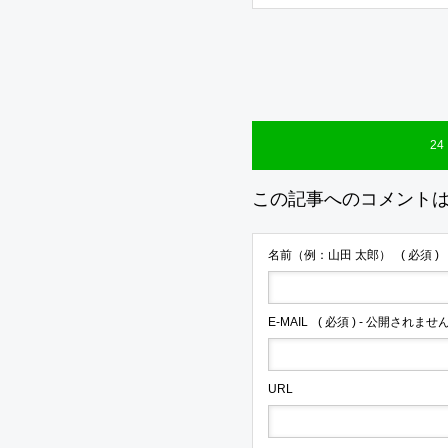
2
この記事へのコメント
名前（例：山田 太郎）
( 必須 )
E-MAIL
( 必須 ) - 公開されません
URL