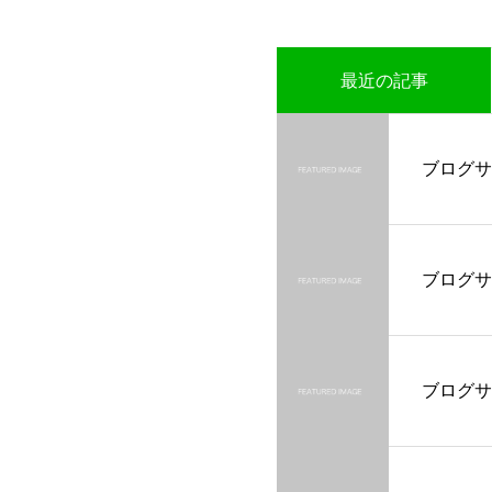
最近の記事
ブログサ
ブログサ
ブログサ
ブログサ
ブログサ
ブログサ